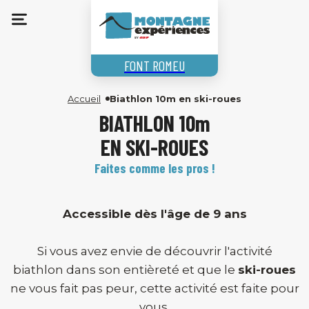
FONT ROMEU
Accueil
Biathlon 10m en ski-roues
BIATHLON 10m
EN SKI-ROUES
Faites comme les pros !
Accessible dès l'âge de 9 ans
Si vous avez envie de découvrir l'activité
biathlon
dans son entièreté et que le
ski-roues
ne vous fait pas peur, cette activité est faite pour
vous.