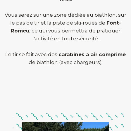
Vous serez sur une zone dédiée au biathlon, sur
le pas de tir et la piste de ski-roues de
Font-
Romeu
, ce qui vous permettra de pratiquer
l'activité en toute sécurité.
Le tir se fait avec des
carabines à air comprimé
de biathlon (avec chargeurs).