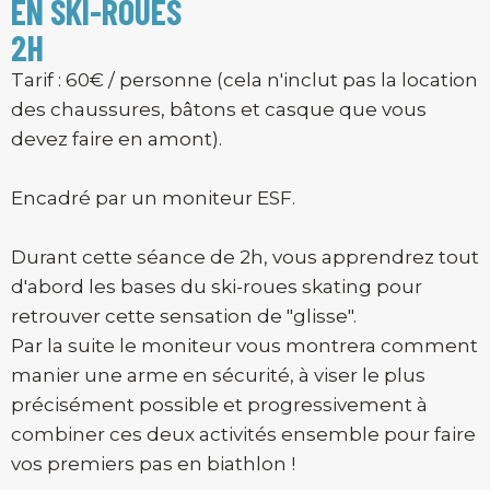
EN SKI-ROUES
2H
Tarif : 60€ / personne (cela n'inclut pas la location
des chaussures, bâtons et casque que vous
devez faire en amont).
Encadré par un moniteur ESF.
Durant cette séance de 2h, vous apprendrez tout
d'abord les bases du ski-roues skating pour
retrouver cette sensation de "glisse".
Par la suite le moniteur vous montrera comment
manier une arme en sécurité, à viser le plus
précisément possible et progressivement à
combiner ces deux activités ensemble pour faire
vos premiers pas en biathlon !