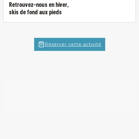
Retrouvez-nous en hiver,
skis de fond aux pieds
Réserver cette activité