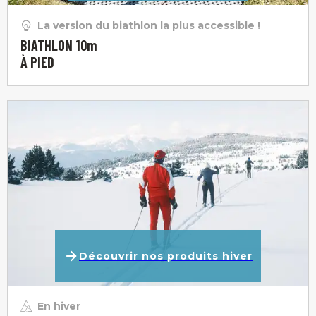
La version du biathlon la plus accessible !
BIATHLON 10m
À PIED
Découvrir nos produits hiver
En hiver